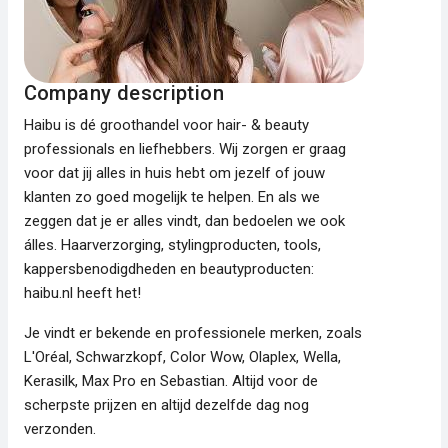
Company description
Haibu is dé groothandel voor hair- & beauty
professionals en liefhebbers. Wij zorgen er graag
voor dat jij alles in huis hebt om jezelf of jouw
klanten zo goed mogelijk te helpen. En als we
zeggen dat je er alles vindt, dan bedoelen we ook
álles. Haarverzorging, stylingproducten, tools,
kappersbenodigdheden en beautyproducten:
haibu.nl heeft het!
Je vindt er bekende en professionele merken, zoals
L'Oréal, Schwarzkopf, Color Wow, Olaplex, Wella,
Kerasilk, Max Pro en Sebastian. Altijd voor de
scherpste prijzen en altijd dezelfde dag nog
verzonden.