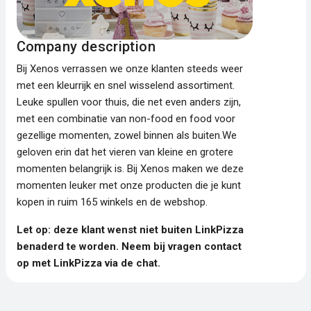
Company description
Bij Xenos verrassen we onze klanten steeds weer
met een kleurrijk en snel wisselend assortiment.
Leuke spullen voor thuis, die net even anders zijn,
met een combinatie van non-food en food voor
gezellige momenten, zowel binnen als buiten.We
geloven erin dat het vieren van kleine en grotere
momenten belangrijk is. Bij Xenos maken we deze
momenten leuker met onze producten die je kunt
kopen in ruim 165 winkels en de webshop.
Let op: deze klant wenst niet buiten LinkPizza
benaderd te worden. Neem bij vragen contact
op met LinkPizza via de chat.