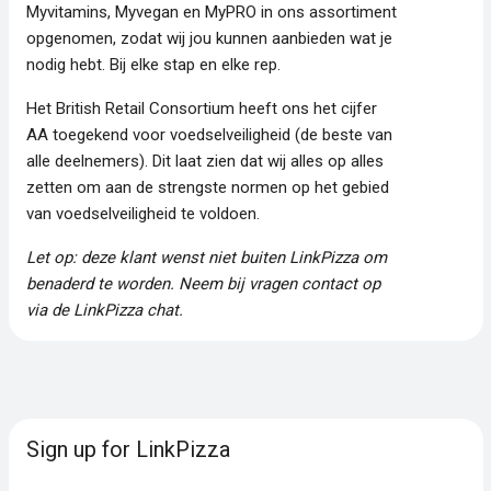
Myvitamins, Myvegan en MyPRO in ons assortiment
opgenomen, zodat wij jou kunnen aanbieden wat je
nodig hebt. Bij elke stap en elke rep.
Het British Retail Consortium heeft ons het cijfer
AA toegekend voor voedselveiligheid (de beste van
alle deelnemers). Dit laat zien dat wij alles op alles
zetten om aan de strengste normen op het gebied
van voedselveiligheid te voldoen.
Let op: deze klant wenst niet buiten LinkPizza om
benaderd te worden. Neem bij vragen contact op
via de LinkPizza chat.
Sign up for LinkPizza