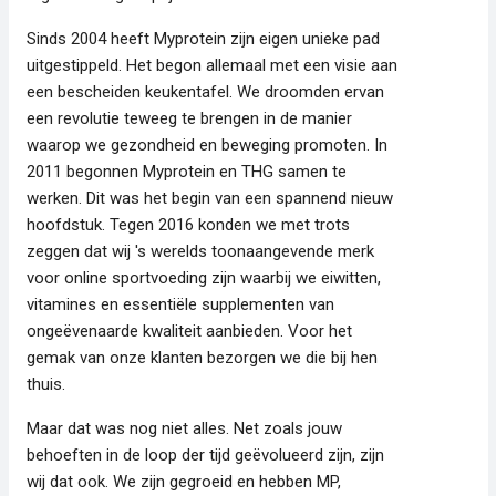
Sinds 2004 heeft Myprotein zijn eigen unieke pad
uitgestippeld. Het begon allemaal met een visie aan
een bescheiden keukentafel. We droomden ervan
een revolutie teweeg te brengen in de manier
waarop we gezondheid en beweging promoten. In
2011 begonnen Myprotein en THG samen te
werken. Dit was het begin van een spannend nieuw
hoofdstuk. Tegen 2016 konden we met trots
zeggen dat wij 's werelds toonaangevende merk
voor online sportvoeding zijn waarbij we eiwitten,
vitamines en essentiële supplementen van
ongeëvenaarde kwaliteit aanbieden. Voor het
gemak van onze klanten bezorgen we die bij hen
thuis.
Maar dat was nog niet alles. Net zoals jouw
behoeften in de loop der tijd geëvolueerd zijn, zijn
wij dat ook. We zijn gegroeid en hebben MP,