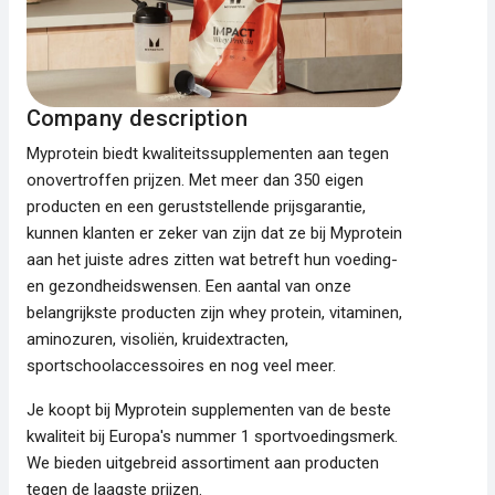
Company description
Myprotein biedt kwaliteitssupplementen aan tegen
onovertroffen prijzen. Met meer dan 350 eigen
producten en een geruststellende prijsgarantie,
kunnen klanten er zeker van zijn dat ze bij Myprotein
aan het juiste adres zitten wat betreft hun voeding-
en gezondheidswensen. Een aantal van onze
belangrijkste producten zijn whey protein, vitaminen,
aminozuren, visoliën, kruidextracten,
sportschoolaccessoires en nog veel meer.
Je koopt bij Myprotein supplementen van de beste
kwaliteit bij Europa's nummer 1 sportvoedingsmerk.
We bieden uitgebreid assortiment aan producten
tegen de laagste prijzen.