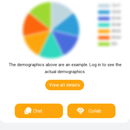
The demographics above are an example. Log in to see the
actual demographics.
View all details
Chat
Collab