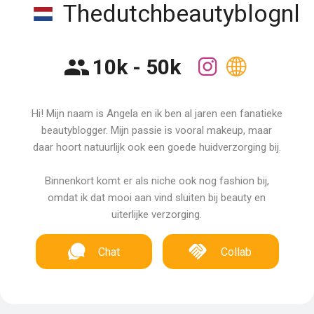
Thedutchbeautyblognl
10k - 50k
Hi! Mijn naam is Angela en ik ben al jaren een fanatieke
beautyblogger. Mijn passie is vooral makeup, maar
daar hoort natuurlijk ook een goede huidverzorging bij.
Binnenkort komt er als niche ook nog fashion bij,
omdat ik dat mooi aan vind sluiten bij beauty en
uiterlijke verzorging.
Chat
Collab