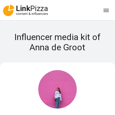
Link
Pizza
content & influencers
Influencer media kit of
Anna de Groot