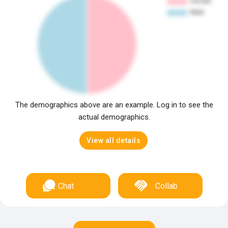
The demographics above are an example. Log in to see the
actual demographics.
View all details
Chat
Collab