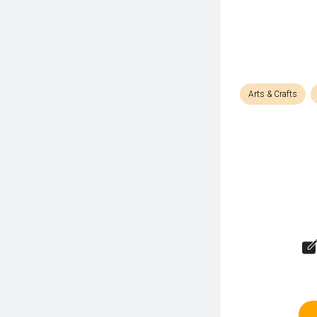
Arts & Crafts