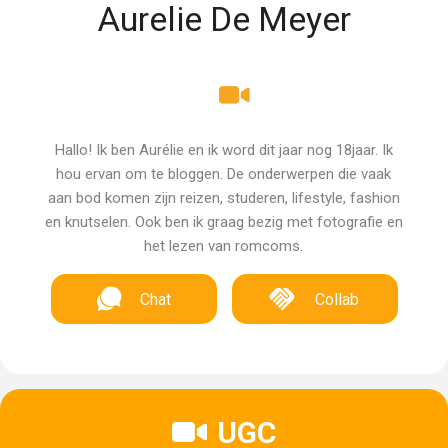
Aurelie De Meyer
Hallo! Ik ben Aurélie en ik word dit jaar nog 18jaar. Ik
hou ervan om te bloggen. De onderwerpen die vaak
aan bod komen zijn reizen, studeren, lifestyle, fashion
en knutselen. Ook ben ik graag bezig met fotografie en
het lezen van romcoms.
Chat
Collab
UGC