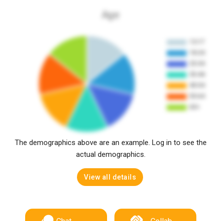
Age
The demographics above are an example. Log in to see the
actual demographics.
View all details