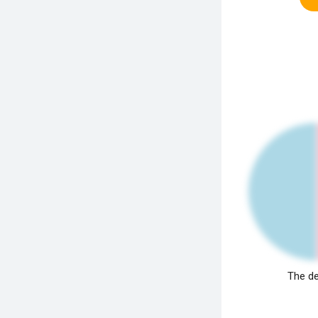
The de