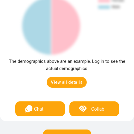
The demographics above are an example. Log in to see the
actual demographics.
View all details
Chat
Collab