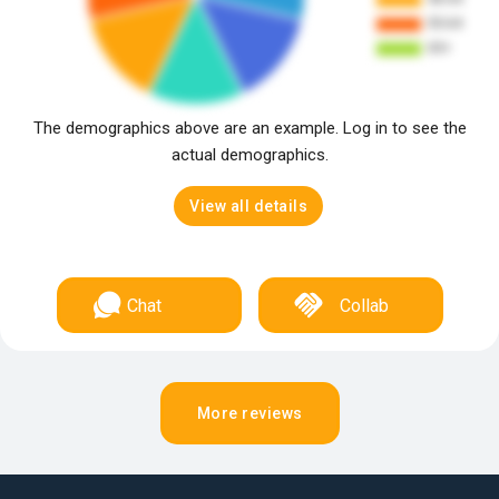
The demographics above are an example. Log in to see the
actual demographics.
View all details
Chat
Collab
More reviews