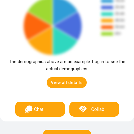
The demographics above are an example. Log in to see the
actual demographics.
View all details
Chat
Collab