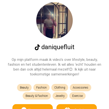
daniquefluit
Op mijn platform maak ik video’s over lifestyle, beauty,
fashion en het studentenleven. Ik wil alles ‘echt’ houden en
ben dan ook altijd helemaal mezelf😊. Ik kijk uit naar
toekomstige samenwerkingen!
Beauty
Fashion
Clothing
Accessories
Beauty & Fashion
Jewelry
Exercise