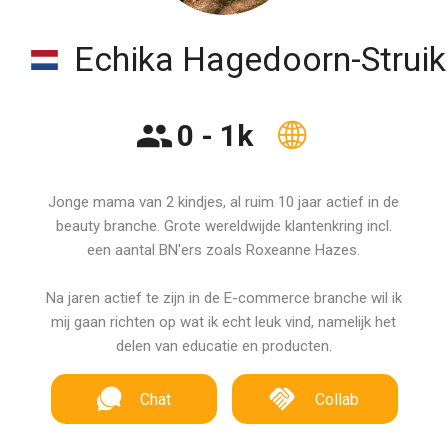
Echika Hagedoorn-Struik
0 - 1k
Jonge mama van 2 kindjes, al ruim 10 jaar actief in de
beauty branche. Grote wereldwijde klantenkring incl.
een aantal BN'ers zoals Roxeanne Hazes.
Na jaren actief te zijn in de E-commerce branche wil ik
mij gaan richten op wat ik echt leuk vind, namelijk het
delen van educatie en producten.
Chat
Collab