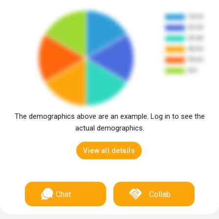
The demographics above are an example. Log in to see the
actual demographics.
View all details
Chat
Collab