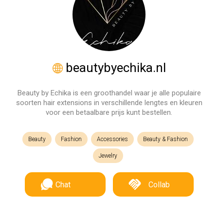
beautybyechika.nl
Beauty by Echika is een groothandel waar je alle populaire
soorten hair extensions in verschillende lengtes en kleuren
voor een betaalbare prijs kunt bestellen.
Beauty
Fashion
Accessories
Beauty & Fashion
Jewelry
Chat
Collab