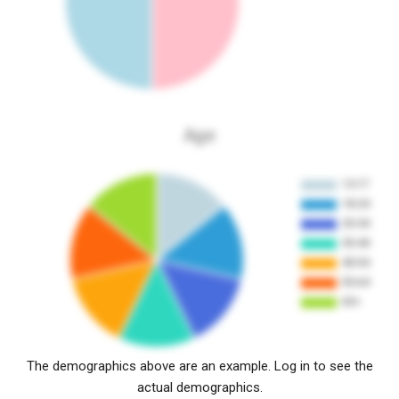
Age
The demographics above are an example. Log in to see the
actual demographics.