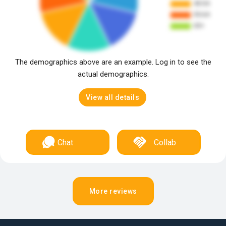
The demographics above are an example. Log in to see the
actual demographics.
View all details
Chat
Collab
More reviews