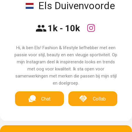
Els Duivenvoorde
1k - 10k
Hi, ik ben Els! Fashion & lifestyle liefhebber met een
passie voor stijl, beauty en een vleugje sportiviteit. Op
mijn Instagram deel ik inspirerende looks en trends
met oog voor kwaliteit. Ik sta open voor
samenwerkingen met merken die passen bij mijn stijl
en doelgroep.
Chat
Collab