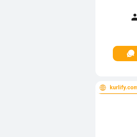
kurlify.co