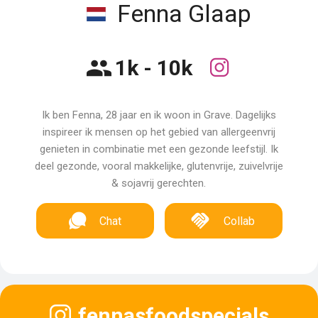
Fenna Glaap
1k - 10k
Ik ben Fenna, 28 jaar en ik woon in Grave. Dagelijks
inspireer ik mensen op het gebied van allergeenvrij
genieten in combinatie met een gezonde leefstijl. Ik
deel gezonde, vooral makkelijke, glutenvrije, zuivelvrije
& sojavrij gerechten.
Chat
Collab
fennasfoodspecials