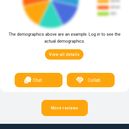
The demographics above are an example. Log in to see the
actual demographics.
View all details
Chat
Collab
More reviews