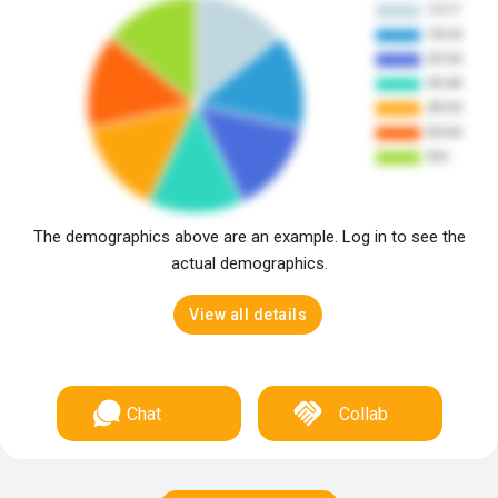
The demographics above are an example. Log in to see the
actual demographics.
View all details
Chat
Collab