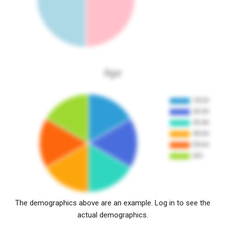
Age
The demographics above are an example. Log in to see the
actual demographics.