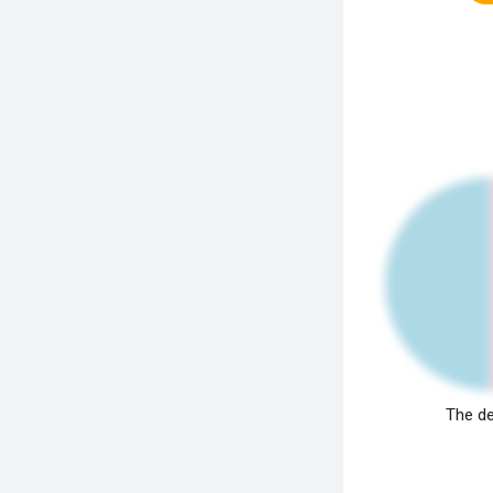
The de