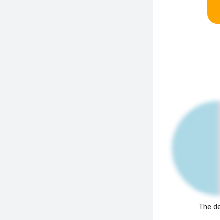
The de