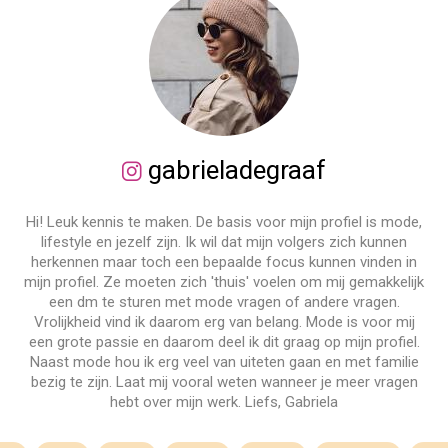
gabrieladegraaf
Hi! Leuk kennis te maken. De basis voor mijn profiel is mode,
lifestyle en jezelf zijn. Ik wil dat mijn volgers zich kunnen
herkennen maar toch een bepaalde focus kunnen vinden in
mijn profiel. Ze moeten zich 'thuis' voelen om mij gemakkelijk
een dm te sturen met mode vragen of andere vragen.
Vrolijkheid vind ik daarom erg van belang. Mode is voor mij
een grote passie en daarom deel ik dit graag op mijn profiel.
Naast mode hou ik erg veel van uiteten gaan en met familie
bezig te zijn. Laat mij vooral weten wanneer je meer vragen
hebt over mijn werk. Liefs, Gabriela