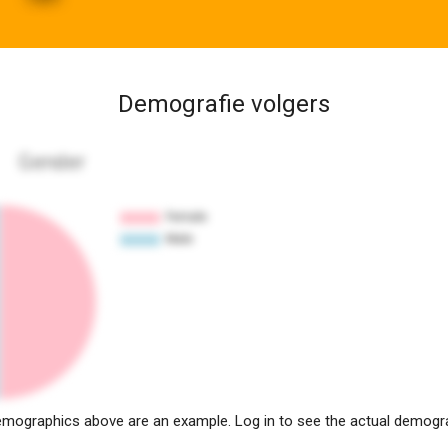
Demografie volgers
Gender
mographics above are an example. Log in to see the actual demogr