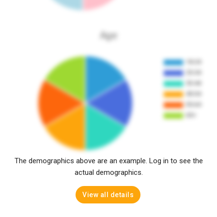
Age
The demographics above are an example. Log in to see the
actual demographics.
View all details