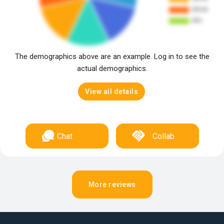
The demographics above are an example. Log in to see the
actual demographics.
View all details
Chat
Collab
More reviews