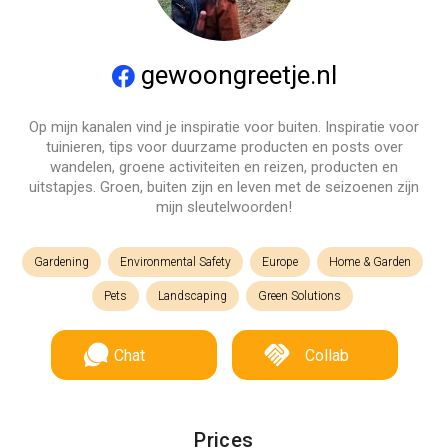
gewoongreetje.nl
Op mijn kanalen vind je inspiratie voor buiten. Inspiratie voor
tuinieren, tips voor duurzame producten en posts over
wandelen, groene activiteiten en reizen, producten en
uitstapjes. Groen, buiten zijn en leven met de seizoenen zijn
mijn sleutelwoorden!
Gardening
Environmental Safety
Europe
Home & Garden
Pets
Landscaping
Green Solutions
Chat
Collab
Prices