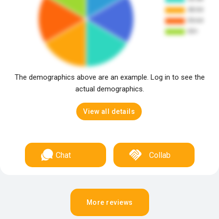
The demographics above are an example. Log in to see the
actual demographics.
View all details
Chat
Collab
More reviews