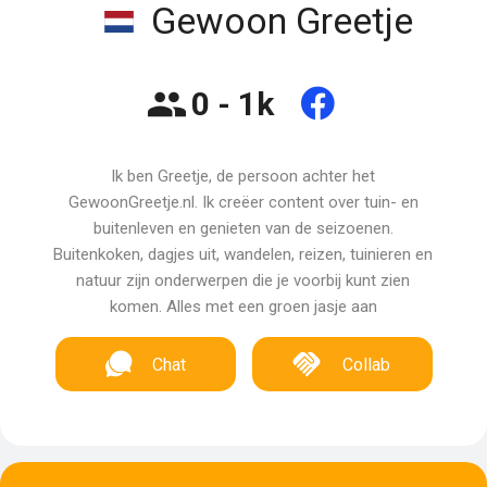
Gewoon Greetje
0 - 1k
Ik ben Greetje, de persoon achter het
GewoonGreetje.nl. Ik creëer content over tuin- en
buitenleven en genieten van de seizoenen.
Buitenkoken, dagjes uit, wandelen, reizen, tuinieren en
natuur zijn onderwerpen die je voorbij kunt zien
komen. Alles met een groen jasje aan
Chat
Collab