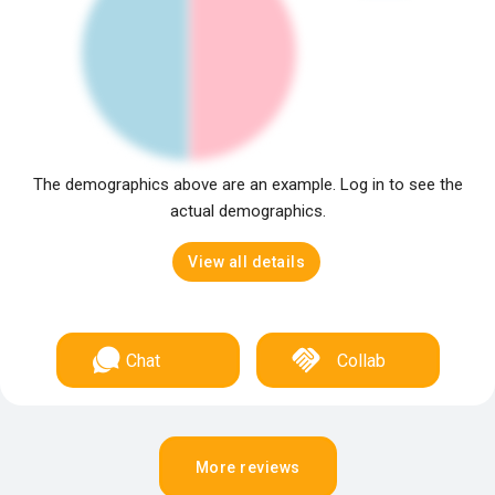
The demographics above are an example. Log in to see the
actual demographics.
View all details
Chat
Collab
More reviews