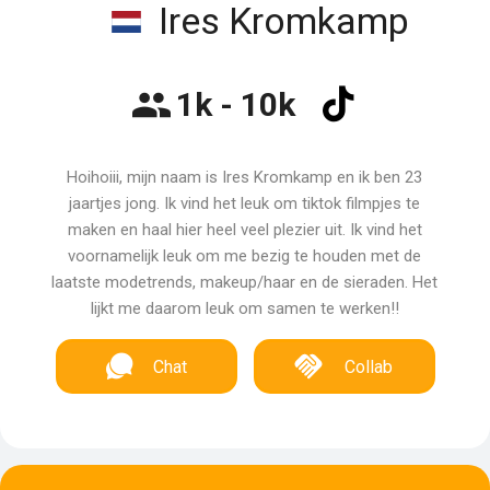
Ires Kromkamp
1k - 10k
Hoihoiii, mijn naam is Ires Kromkamp en ik ben 23
jaartjes jong. Ik vind het leuk om tiktok filmpjes te
maken en haal hier heel veel plezier uit. Ik vind het
voornamelijk leuk om me bezig te houden met de
laatste modetrends, makeup/haar en de sieraden. Het
lijkt me daarom leuk om samen te werken!!
Chat
Collab