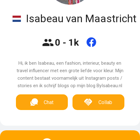
Isabeau van Maastricht
0 - 1k
Hi, ik ben Isabeau, een fashion, interieur, beauty en
travel influencer met een grote liefde voor kleur. Mijn
content bestaat voornamelijk uit Instagram posts /
stories en ik schrijf blogs op mijn blog ByIsabeau.nl
Chat
Collab