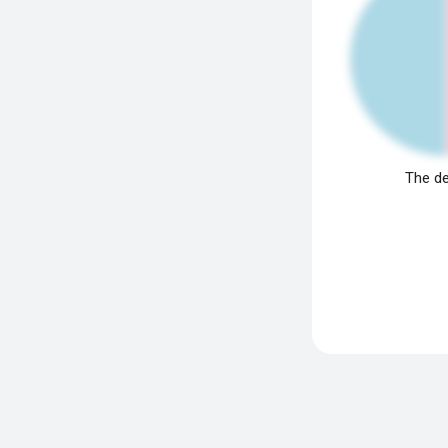
The de