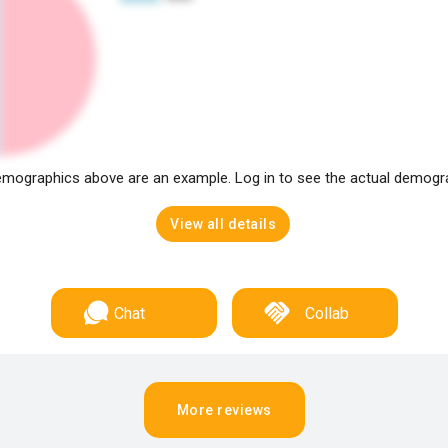
mographics above are an example. Log in to see the actual demogr
View all details
Chat
Collab
More reviews