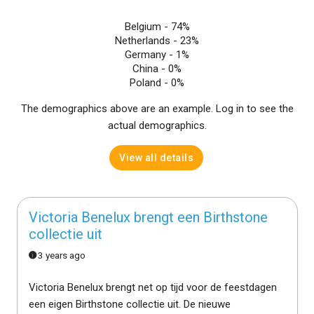
Belgium -
74%
Netherlands -
23%
Germany -
1%
China -
0%
Poland -
0%
The demographics above are an example. Log in to see the
actual demographics.
View all details
Victoria Benelux brengt een Birthstone
collectie uit
3 years ago
Victoria Benelux brengt net op tijd voor de feestdagen
een eigen Birthstone collectie uit. De nieuwe