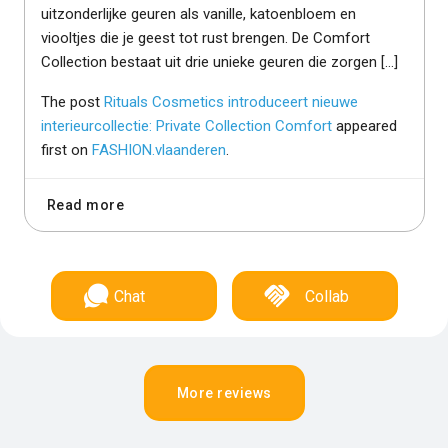
uitzonderlijke geuren als vanille, katoenbloem en
viooltjes die je geest tot rust brengen. De Comfort
Collection bestaat uit drie unieke geuren die zorgen […]
The post
Rituals Cosmetics introduceert nieuwe
interieurcollectie: Private Collection Comfort
appeared
first on
FASHION.vlaanderen
.
Read more
Chat
Collab
More reviews