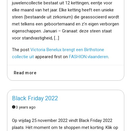
juwelencollectie bestaat uit 12 kettingen; eentje voor
elke maand van het jaar. Elke ketting heeft een unieke
steen (bestaande uit zirkonium) die geassocieerd wordt
met telkens een geboortemaand en z’n eigen verborgen
eigenschappen. Januari – Granaat: deze steen staat
voor standvastigheid, […]
The post
Victoria Benelux brengt een Birthstone
collectie uit
appeared first on
FASHION.vlaanderen
.
Read more
Black Friday 2022
3 years ago
Op vrijdag 25 november 2022 vindt Black Friday 2022
plaats. Hét moment om te shoppen met korting. Klik op