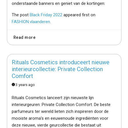
onderstaande banners en geniet van de kortingen:
The post
Black Friday 2022
appeared first on
FASHION.vlaanderen
.
Read more
Rituals Cosmetics introduceert nieuwe
interieurcollectie: Private Collection
Comfort
3 years ago
Rituals Cosmetics lanceert zijn nieuwste lijn
interieurgeuren: Private Collection Comfort. De beste
parfumeurs ter wereld lieten zich inspireren door de
mooiste aroma’s en eeuwenoude ingrediënten voor
deze nieuwe, vierde geurcollectie die bestaat uit