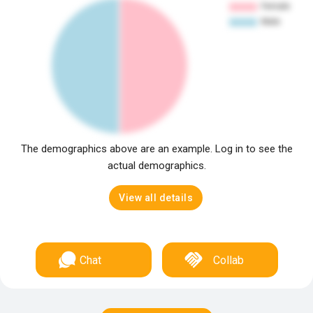
The demographics above are an example. Log in to see the
actual demographics.
View all details
Chat
Collab