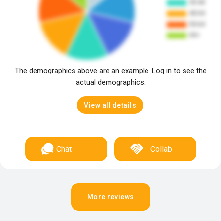
The demographics above are an example. Log in to see the
actual demographics.
View all details
Chat
Collab
More reviews