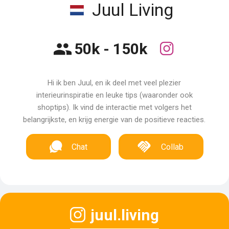
Juul Living
50k - 150k
Hi ik ben Juul, en ik deel met veel plezier
interieurinspiratie en leuke tips (waaronder ook
shoptips). Ik vind de interactie met volgers het
belangrijkste, en krijg energie van de positieve reacties.
Chat
Collab
juul.living