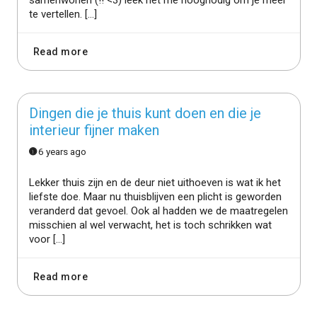
te vertellen. […]
Read more
Dingen die je thuis kunt doen en die je
interieur fijner maken
6 years ago
Lekker thuis zijn en de deur niet uithoeven is wat ik het
liefste doe. Maar nu thuisblijven een plicht is geworden
veranderd dat gevoel. Ook al hadden we de maatregelen
misschien al wel verwacht, het is toch schrikken wat
voor […]
Read more