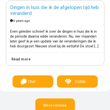
Dingen in huis die ik de afgelopen tijd heb
veranderd
6 years ago
Even geleden schreef ik over de dingen in huis die ik in
de periode daarna wilde veranderen. Nu, vier maanden
later geef ik je een update van de veranderingen die ik
heb doorgezet. Nieuwe stoel bij de eettafel De stoel […]
Read more
Chat
Collab
More reviews