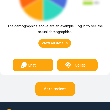
The demographics above are an example. Log in to see the
actual demographics.
View all details
Chat
Collab
More reviews