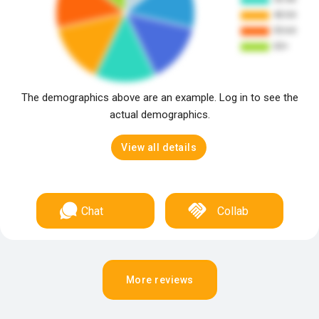
The demographics above are an example. Log in to see the
actual demographics.
View all details
Chat
Collab
More reviews