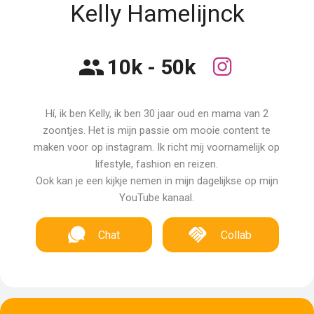
Kelly Hamelijnck
10k - 50k
Hí, ik ben Kelly, ik ben 30 jaar oud en mama van 2
zoontjes. Het is mijn passie om mooie content te
maken voor op instagram. Ik richt mij voornamelijk op
lifestyle, fashion en reizen.
Ook kan je een kijkje nemen in mijn dagelijkse op mijn
YouTube kanaal.
Chat
Collab