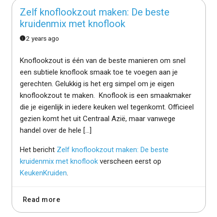
Zelf knoflookzout maken: De beste
kruidenmix met knoflook
2 years ago
Knoflookzout is één van de beste manieren om snel
een subtiele knoflook smaak toe te voegen aan je
gerechten. Gelukkig is het erg simpel om je eigen
knoflookzout te maken. Knoflook is een smaakmaker
die je eigenlijk in iedere keuken wel tegenkomt. Officieel
gezien komt het uit Centraal Azië, maar vanwege
handel over de hele […]
Het bericht
Zelf knoflookzout maken: De beste
kruidenmix met knoflook
verscheen eerst op
KeukenKruiden
.
Read more