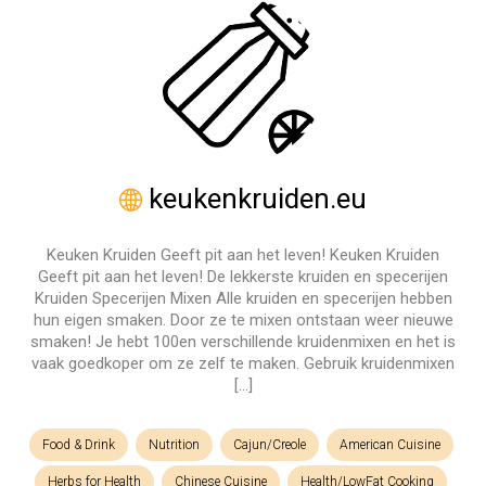
keukenkruiden.eu
Keuken Kruiden Geeft pit aan het leven! Keuken Kruiden
Geeft pit aan het leven! De lekkerste kruiden en specerijen
Kruiden Specerijen Mixen Alle kruiden en specerijen hebben
hun eigen smaken. Door ze te mixen ontstaan weer nieuwe
smaken! Je hebt 100en verschillende kruidenmixen en het is
vaak goedkoper om ze zelf te maken. Gebruik kruidenmixen
[…]
Food & Drink
Nutrition
Cajun/Creole
American Cuisine
Herbs for Health
Chinese Cuisine
Health/LowFat Cooking