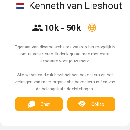
Kenneth van Lieshout
10k - 50k
Eigenaar van diverse websites waarop het mogelijk is
om te adverteren. Ik denk graag mee met extra
exposure voor jouw merk.
Alle websites die ik bezit hebben bezoekers en het
verkrijgen van meer organische bezoekers is één van
de belangrijkste doelstellingen.
Chat
Collab