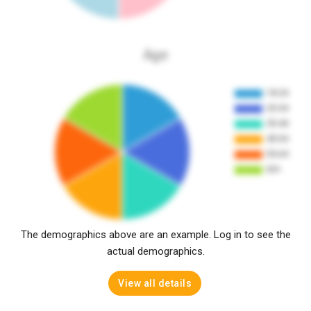
Age
The demographics above are an example. Log in to see the
actual demographics.
View all details