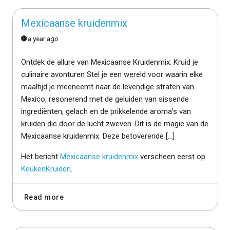
Mexicaanse kruidenmix
a year ago
Ontdek de allure van Mexicaanse Kruidenmix: Kruid je
culinaire avonturen Stel je een wereld voor waarin elke
maaltijd je meeneemt naar de levendige straten van
Mexico, resonerend met de geluiden van sissende
ingrediënten, gelach en de prikkelende aroma’s van
kruiden die door de lucht zweven. Dit is de magie van de
Mexicaanse kruidenmix. Deze betoverende […]
Het bericht
Mexicaanse kruidenmix
verscheen eerst op
KeukenKruiden
.
Read more