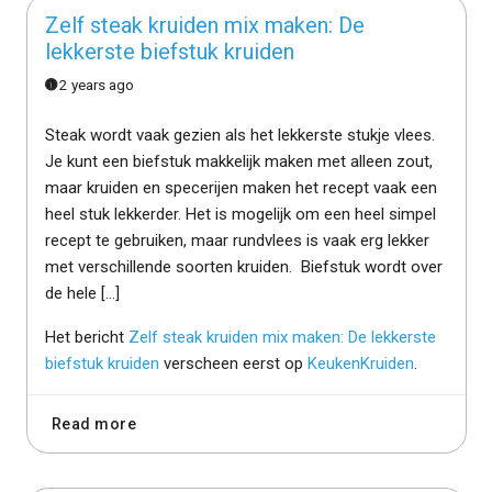
Zelf steak kruiden mix maken: De
lekkerste biefstuk kruiden
2 years ago
Steak wordt vaak gezien als het lekkerste stukje vlees.
Je kunt een biefstuk makkelijk maken met alleen zout,
maar kruiden en specerijen maken het recept vaak een
heel stuk lekkerder. Het is mogelijk om een heel simpel
recept te gebruiken, maar rundvlees is vaak erg lekker
met verschillende soorten kruiden. Biefstuk wordt over
de hele […]
Het bericht
Zelf steak kruiden mix maken: De lekkerste
biefstuk kruiden
verscheen eerst op
KeukenKruiden
.
Read more