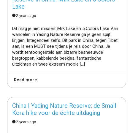
Lake
2 years ago
Dit mag je niet missen: Milk Lake en 5 Colors Lake Van
wandelen in Yading Nature Reserve ga je geen spijt
krijgen. Integendeel zelfs. Dit park in China, tegen Tibet
aan, is een MUST see tijdens je reis door China. Je
wordt tentoongesteld aan bizarre besneeuwde
bergtoppen, kabbelende beekjes, fantastische
uitzichten en twee extreem mooie […]
Read more
China | Yading Nature Reserve: de Small
Kora hike voor de échte uitdaging
2 years ago