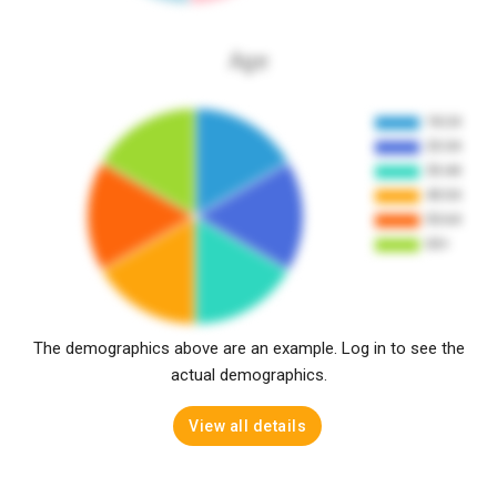
Age
The demographics above are an example. Log in to see the
actual demographics.
View all details