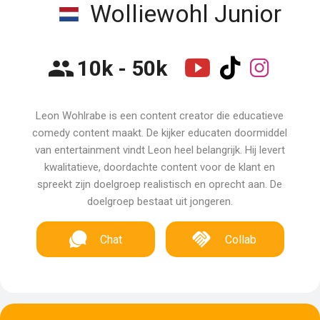
Wolliewohl Junior
10k - 50k
Leon Wohlrabe is een content creator die educatieve
comedy content maakt. De kijker educaten doormiddel
van entertainment vindt Leon heel belangrijk. Hij levert
kwalitatieve, doordachte content voor de klant en
spreekt zijn doelgroep realistisch en oprecht aan. De
doelgroep bestaat uit jongeren.
Chat
Collab