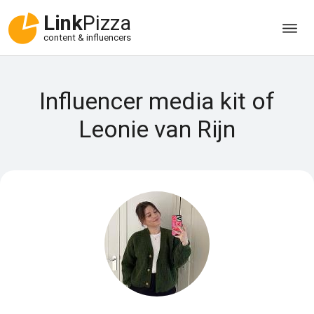
Link
Pizza
content & influencers
Influencer media kit of
Leonie van Rijn