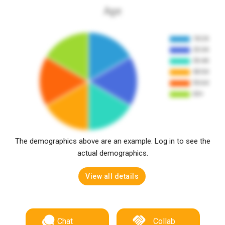
Age
The demographics above are an example. Log in to see the
actual demographics.
View all details
Chat
Collab