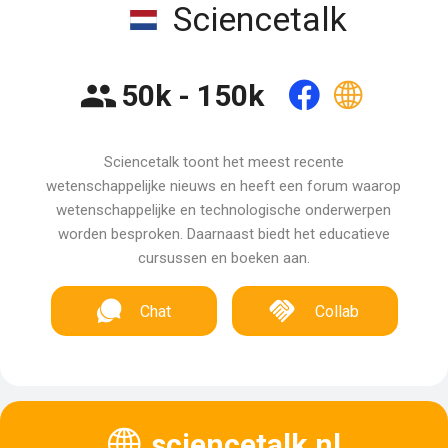
Sciencetalk
50k - 150k
Sciencetalk toont het meest recente
wetenschappelijke nieuws en heeft een forum waarop
wetenschappelijke en technologische onderwerpen
worden besproken. Daarnaast biedt het educatieve
cursussen en boeken aan.
Chat
Collab
sciencetalk.nl