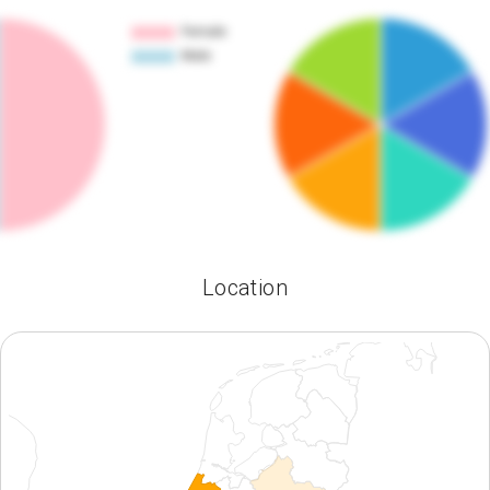
Location