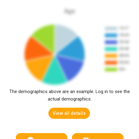
Age
The demographics above are an example. Log in to see the
actual demographics.
View all details