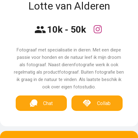
Lotte van Alderen
10k - 50k
Fotograaf met specialisatie in dieren. Met een diepe
passie voor honden en de natuur leef ik mijn droom
als fotograaf. Naast dierenfotografie werk ik ook
regelmatig als productfotograaf. Buiten fotografie ben
ik graag in de natuur te vinden. Als laatste beschik ik
ook over eigen fotostudio.
Chat
Collab