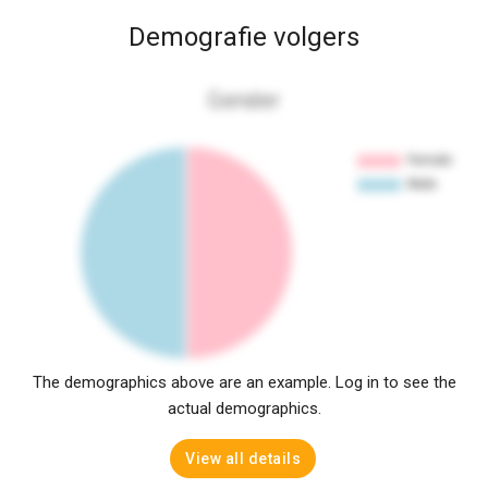
Demografie volgers
Gender
The demographics above are an example. Log in to see the
actual demographics.
View all details