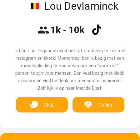
Lou Devlaminck
1k - 10k
Ik ben Lou, 16 jaar en vind het tof om bezig te zijn met
instagram en tiktok! Momenteel ben ik bezig met een
modelopleiding. Ik hou ervan om een “comfort “
person te zijn voor mensen. Ben veel bezig met kledij,
skincare en vind het leuk om mensen te inspireren.
Zelf kijk ik op naar Marilda Djerf.
Chat
Collab