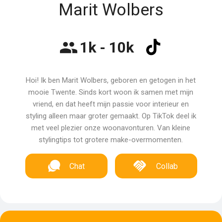
Marit Wolbers
1k - 10k
Hoi! Ik ben Marit Wolbers, geboren en getogen in het
mooie Twente. Sinds kort woon ik samen met mijn
vriend, en dat heeft mijn passie voor interieur en
styling alleen maar groter gemaakt. Op TikTok deel ik
met veel plezier onze woonavonturen. Van kleine
stylingtips tot grotere make-overmomenten.
Chat
Collab