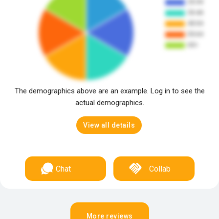
The demographics above are an example. Log in to see the
actual demographics.
View all details
Chat
Collab
More reviews