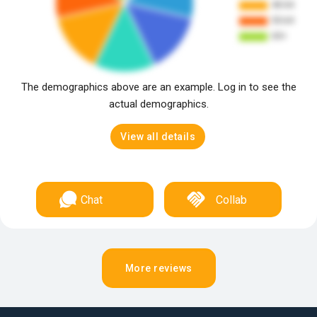
The demographics above are an example. Log in to see the
actual demographics.
View all details
Chat
Collab
More reviews