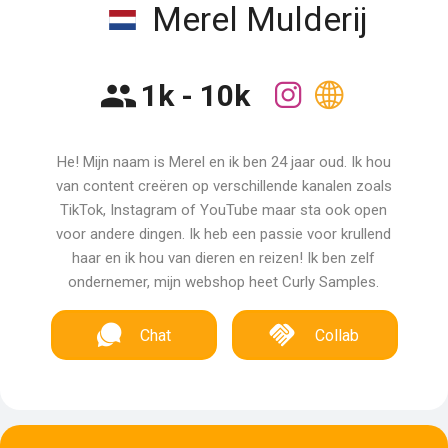
Merel Mulderij
1k - 10k
He! Mijn naam is Merel en ik ben 24 jaar oud. Ik hou
van content creëren op verschillende kanalen zoals
TikTok, Instagram of YouTube maar sta ook open
voor andere dingen. Ik heb een passie voor krullend
haar en ik hou van dieren en reizen! Ik ben zelf
ondernemer, mijn webshop heet Curly Samples.
Chat
Collab