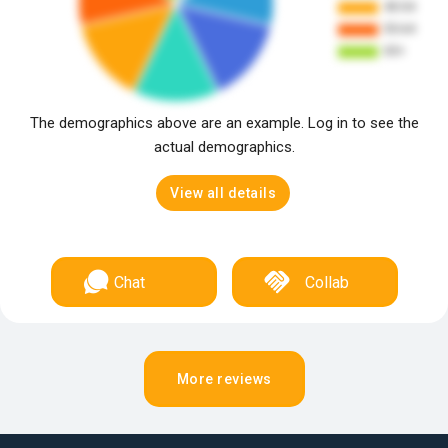
The demographics above are an example. Log in to see the
actual demographics.
View all details
Chat
Collab
More reviews