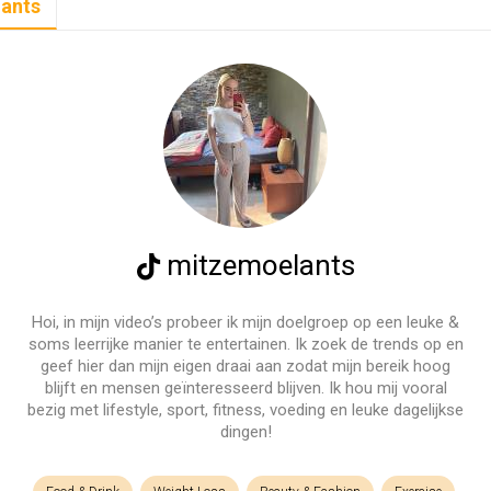
ants
mitzemoelants
Hoi, in mijn video’s probeer ik mijn doelgroep op een leuke &
soms leerrijke manier te entertainen. Ik zoek de trends op en
geef hier dan mijn eigen draai aan zodat mijn bereik hoog
blijft en mensen geïnteresseerd blijven. Ik hou mij vooral
bezig met lifestyle, sport, fitness, voeding en leuke dagelijkse
dingen!