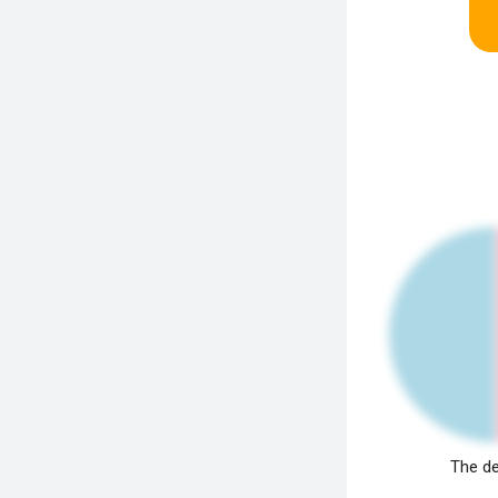
The de