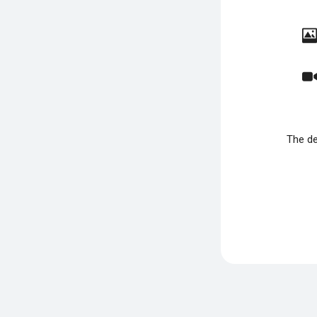
The de