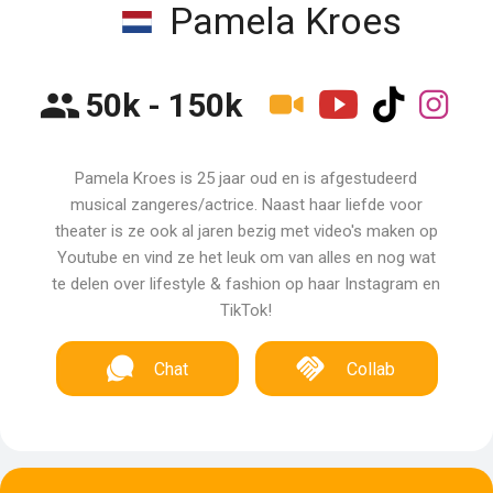
Pamela Kroes
50k - 150k
Pamela Kroes is 25 jaar oud en is afgestudeerd
musical zangeres/actrice. Naast haar liefde voor
theater is ze ook al jaren bezig met video's maken op
Youtube en vind ze het leuk om van alles en nog wat
te delen over lifestyle & fashion op haar Instagram en
TikTok!
Chat
Collab