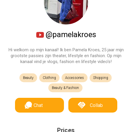
@pamelakroes
Hi welkom op mijn kanaal! Ik ben Pamela Kroes, 25 jaar mijn
grootste passies zijn theater, lifestyle en fashion. Op mijn
kanaal vind je vlogs, fashion en lifestyle video's!
Beauty
Clothing
Accessories
Shopping
Beauty & Fashion
Chat
Collab
Prices