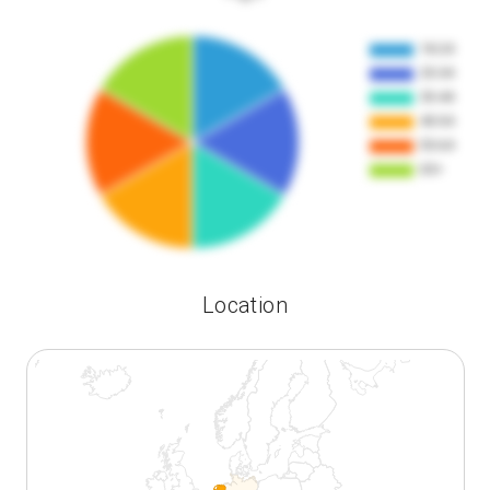
Location