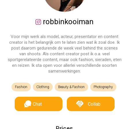
robbinkooiman
Voor mijn werk als model, acteur, presentator en content
creator is het belangrijk om te laten zien wat ik zoal doe. Ik
post daarom gedurende de week veel behind the scenes
van shoots. Als content creator post ik o.a. veel
sportgerelateerde content, maar ook fashion, sieraden, eten
en reizen. Ik sta open voor allerlei verschillende soorten
samenwerkingen.
Fashion
Clothing
Beauty & Fashion
Photography
Chat
Collab
Prices