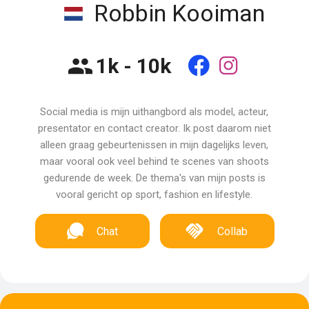
Robbin Kooiman
1k - 10k
Social media is mijn uithangbord als model, acteur,
presentator en contact creator. Ik post daarom niet
alleen graag gebeurtenissen in mijn dagelijks leven,
maar vooral ook veel behind te scenes van shoots
gedurende de week. De thema's van mijn posts is
vooral gericht op sport, fashion en lifestyle.
Chat
Collab