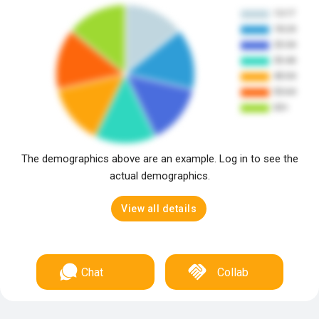
The demographics above are an example. Log in to see the
actual demographics.
View all details
Chat
Collab