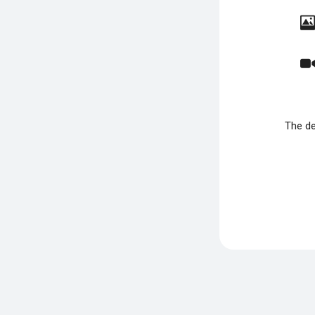
The de